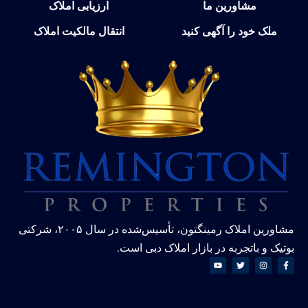
مشاورین ما
ارزیابی املاک
ملک خود را آگهی کنید
انتقال مالکیت املاک
مشاورین املاک رمینگتون، تأسیس‌شده در سال ۲۰۰۵، شرکتی
بوتیک و باتجربه در بازار املاک دبی است.