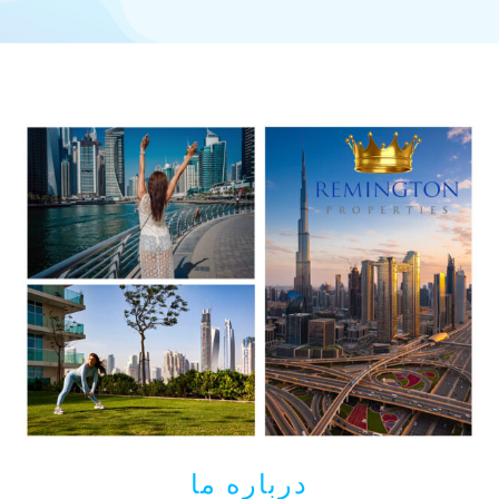
درباره ما