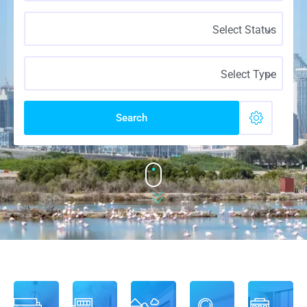
Select Status
Select Type
Search