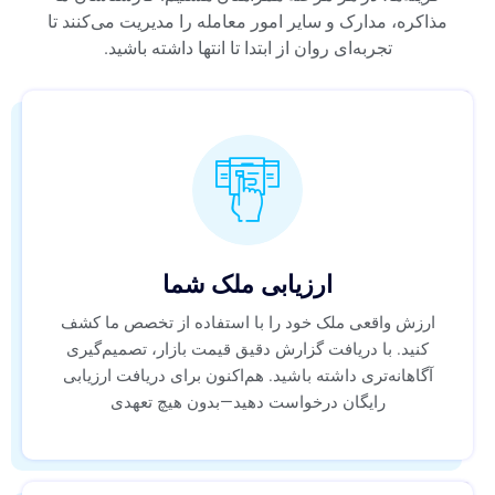
مذاکره، مدارک و سایر امور معامله را مدیریت می‌کنند تا
تجربه‌ای روان از ابتدا تا انتها داشته باشید.
ارزیابی ملک شما
ارزش واقعی ملک خود را با استفاده از تخصص ما کشف
کنید. با دریافت گزارش دقیق قیمت بازار، تصمیم‌گیری
آگاهانه‌تری داشته باشید. هم‌اکنون برای دریافت ارزیابی
رایگان درخواست دهید—بدون هیچ تعهدی