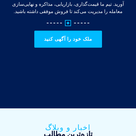
آورید. تیم ما قیمت‌گذاری، بازاریابی، مذاکره و نهایی‌سازی
معامله را مدیریت می‌کند تا فروش موفقی داشته باشید.
ملک خود را آگهی کنید
اخبار و وبلاگ
تازه‌ترین مطالب