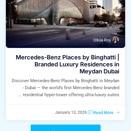
Olivia Roy
Mercedes-Benz Places by Binghatti |
Branded Luxury Residences in
Meydan Dubai
Discover Mercedes-Benz Places by Binghatti in Meydan
- Dubai — the world’s first Mercedes-Benz branded
residential hyper-tower offering ultra-luxury suites ...
January 13, 2026
Read More