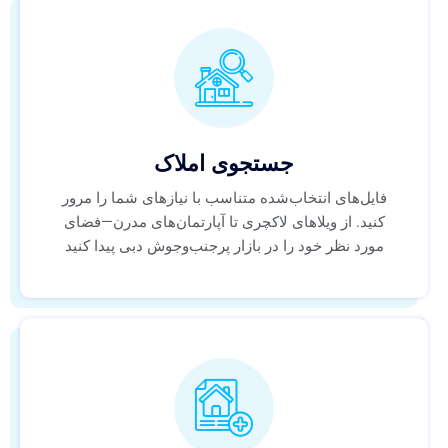
جستجوی املاک
فایل‌های انتخاب‌شده متناسب با نیازهای شما را مرور
کنید. از ویلاهای لاکچری تا آپارتمان‌های مدرن—فضای
مورد نظر خود را در بازار پرجنب‌وجوش دبی پیدا کنید