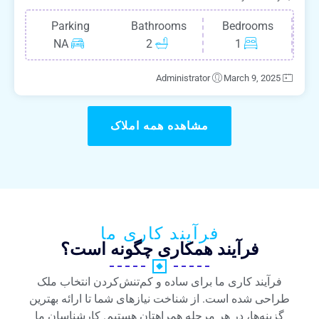
Parking
Bathrooms
Bedrooms
NA
2
1
Administrator
March 9, 2025
مشاهده همه املاک
فرآیند کاری ما
فرآیند همکاری چگونه است؟
فرآیند کاری ما برای ساده و کم‌تنش‌کردن انتخاب ملک
طراحی شده است. از شناخت نیازهای شما تا ارائه بهترین
گزینه‌ها، در هر مرحله همراهتان هستیم. کارشناسان ما