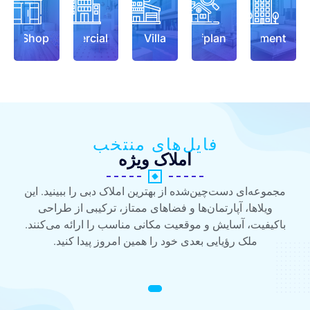
Shop
Commercial
Villa
Offplan
Apartment
فایل‌های منتخب
املاک ویژه
مجموعه‌ای دست‌چین‌شده از بهترین املاک دبی را ببینید. این
ویلاها، آپارتمان‌ها و فضاهای ممتاز، ترکیبی از طراحی
باکیفیت، آسایش و موقعیت مکانی مناسب را ارائه می‌کنند.
ملک رؤیایی بعدی خود را همین امروز پیدا کنید.