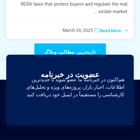
RERA laws that protect buyers and regulate the real
estate market ...
March 29, 2025
Read More
تازه‌ترین مطالب وبلاگ
عضویت در خبرنامه
هم‌اکنون در خبرنامه ما عضو شوید تا جدیدترین
اطلاعات، اخبار بازار، پروژه‌های ویژه و تحلیل‌های
کارشناسی را مستقیماً در ایمیل خود دریافت کنید