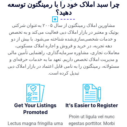
چرا سبد املاک خود را با رمینگتون توسعه
دهید؟
مشاورین املاک رمینگتون از سال ۲۰۰۵ به‌عنوان شرکتی
بوتیک و معتبر در بازار املاک دبی فعالیت می‌کند و به تخصص
و خدمات شخصی‌سازی‌شده شناخته می‌شود. با بیش از دو
دهه تجربه، در خرید و فروش و اجاره املاک مسکونی،
معاملات تجاری، مشاوره سرمایه‌گذاری، راهنمایی تأمین مالی
و مدیریت املاک تخصص داریم. تعهد ما به خدمات حرفه‌ای و
مسئولانه، رمینگتون را به نامی قابل اعتماد در بازار املاک دبی
تبدیل کرده است.
Get Your Listings
It’s Easier to Register
Promoted
Proin ut ligula vel nunc
Lectus magna fringilla urna
egestas porttitor. Morbi