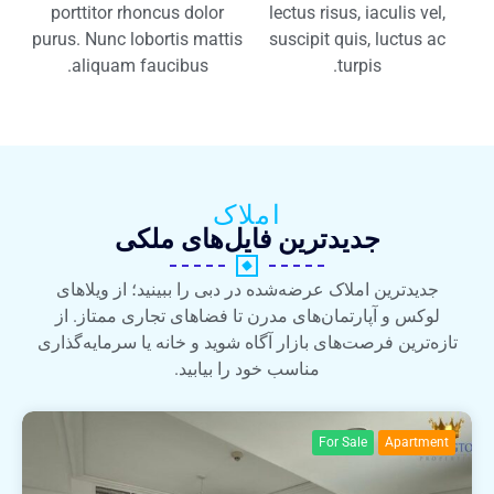
porttitor rhoncus dolor
lectus risus, iaculis vel,
purus. Nunc lobortis mattis
suscipit quis, luctus ac
aliquam faucibus.
turpis.​
املاک
جدیدترین فایل‌های ملکی
جدیدترین املاک عرضه‌شده در دبی را ببینید؛ از ویلاهای
لوکس و آپارتمان‌های مدرن تا فضاهای تجاری ممتاز. از
تازه‌ترین فرصت‌های بازار آگاه شوید و خانه یا سرمایه‌گذاری
مناسب خود را بیابید.
For Sale
Apartment