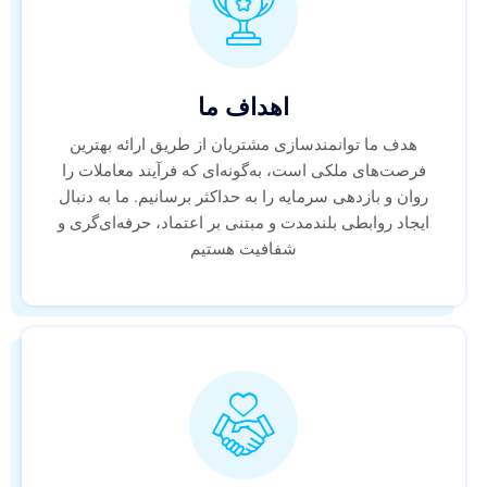
اهداف ما
هدف ما توانمندسازی مشتریان از طریق ارائه بهترین
فرصت‌های ملکی است، به‌گونه‌ای که فرآیند معاملات را
روان و بازدهی سرمایه را به حداکثر برسانیم. ما به دنبال
ایجاد روابطی بلندمدت و مبتنی بر اعتماد، حرفه‌ای‌گری و
شفافیت هستیم