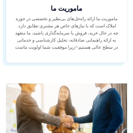
ماموریت ما
ماموریت ما ارائه راه‌حل‌های بی‌نظیر و تخصصی در حوزه
املاک است که با نیازهای خاص هر مشتری تطابق دارد.
چه در حال خرید، فروش یا سرمایه‌گذاری باشید، ما متعهد
به ارائه راهنمایی صادقانه، تحلیل کارشناسی و خدماتی
در سطح عالی هستیم—زیرا موفقیت شما اولویت ماست