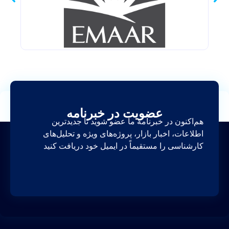
عضویت در خبرنامه
هم‌اکنون در خبرنامه ما عضو شوید تا جدیدترین
اطلاعات، اخبار بازار، پروژه‌های ویژه و تحلیل‌های
کارشناسی را مستقیماً در ایمیل خود دریافت کنید