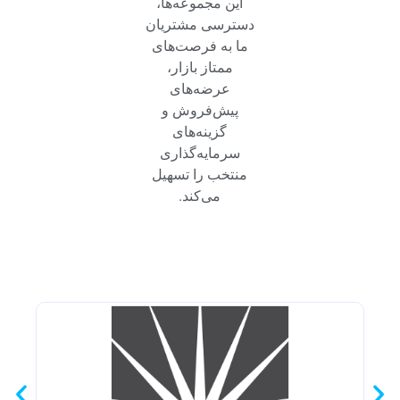
این مجموعه‌ها،
دسترسی مشتریان
ما به فرصت‌های
ممتاز بازار،
عرضه‌های
پیش‌فروش و
گزینه‌های
سرمایه‌گذاری
منتخب را تسهیل
می‌کند.