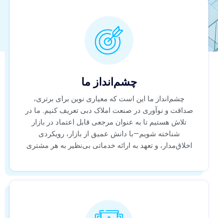
چشم‌انداز ما
چشم‌انداز ما این است که معیاری نوین برای برتری،
صداقت و نوآوری در صنعت املاک دبی تعریف کنیم. ما در
تلاش هستیم تا به عنوان مرجعی قابل اعتماد در بازار
شناخته شویم—با دانش عمیق از بازار، رویکردی
اخلاق‌مدار، و تعهد به ارائه خدماتی بی‌نظیر به هر مشتری