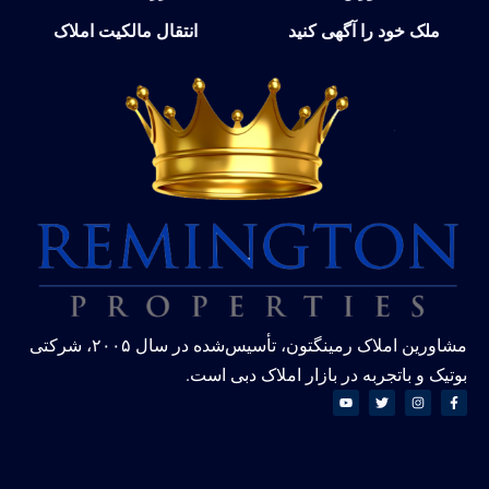
ملک خود را آگهی کنید
انتقال مالکیت املاک
مشاورین املاک رمینگتون، تأسیس‌شده در سال ۲۰۰۵، شرکتی
بوتیک و باتجربه در بازار املاک دبی است.