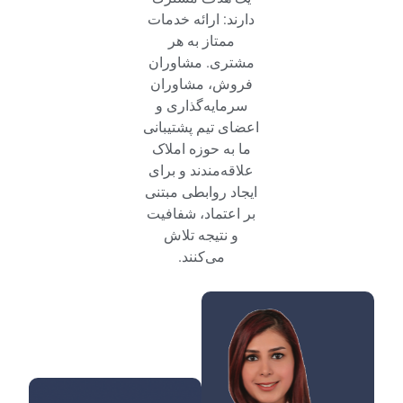
دارند: ارائه خدمات
ممتاز به هر
مشتری. مشاوران
فروش، مشاوران
سرمایه‌گذاری و
اعضای تیم پشتیبانی
ما به حوزه املاک
علاقه‌مندند و برای
ایجاد روابطی مبتنی
بر اعتماد، شفافیت
و نتیجه تلاش
می‌کنند.