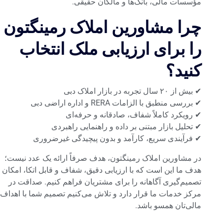
مؤسسات مالی، بانک‌ها و مالکان حقیقی.
چرا مشاورین املاک رمینگتون
را برای ارزیابی ملک انتخاب
کنید؟
✔ بیش از ۲۰ سال تجربه در بازار املاک دبی
✔ بررسی منطبق با الزامات RERA و اداره اراضی دبی
✔ رویکرد کاملاً شفاف، صادقانه و حرفه‌ای
✔ تحلیل بازار مبتنی بر داده و راهنمایی راهبردی
✔ فرآیندی سریع، کارآمد و بدون پیچیدگی غیرضروری
در مشاورین املاک رمینگتون، هدف صرفاً ارائه یک عدد نیست؛
هدف ما این است که با ارزیابی دقیق، شفاف و قابل اتکا، امکان
تصمیم‌گیری آگاهانه را برای مشتریان فراهم کنیم. صداقت در
مرکز خدمات ما قرار دارد و تلاش می‌کنیم تصمیم شما با اهداف
مالی‌تان همسو باشد.