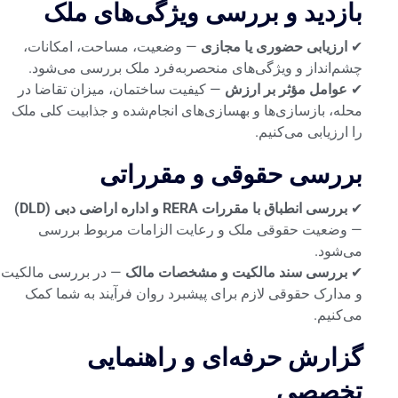
بازدید و بررسی ویژگی‌های ملک
✔
ارزیابی حضوری یا مجازی
— وضعیت، مساحت، امکانات،
چشم‌انداز و ویژگی‌های منحصربه‌فرد ملک بررسی می‌شود.
✔
عوامل مؤثر بر ارزش
— کیفیت ساختمان، میزان تقاضا در
محله، بازسازی‌ها و بهسازی‌های انجام‌شده و جذابیت کلی ملک
را ارزیابی می‌کنیم.
بررسی حقوقی و مقرراتی
✔
بررسی انطباق با مقررات RERA و اداره اراضی دبی (DLD)
— وضعیت حقوقی ملک و رعایت الزامات مربوط بررسی
می‌شود.
✔
بررسی سند مالکیت و مشخصات مالک
— در بررسی مالکیت
و مدارک حقوقی لازم برای پیشبرد روان فرآیند به شما کمک
می‌کنیم.
گزارش حرفه‌ای و راهنمایی
تخصصی