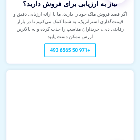
نیاز به ارزیابی برای فروش دارید؟
اگر قصد فروش ملک خود را دارید، ما با ارائه ارزیابی دقیق و
قیمت‌گذاری استراتژیک، به شما کمک می‌کنیم تا در بازار
رقابتی دبی، خریداران مناسب را جذب کرده و به بالاترین
ارزش ممکن دست یابید
+971 50 6565 493