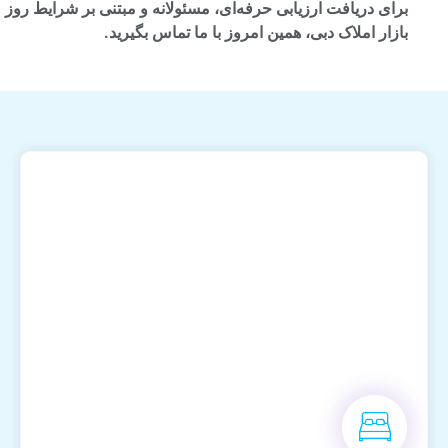
برای دریافت ارزیابی حرفه‌ای، مسئولانه و مبتنی بر شرایط روز
بازار املاک دبی، همین امروز با ما تماس بگیرید.