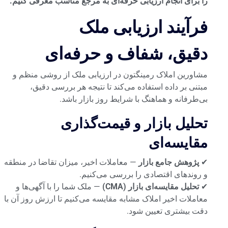
را برای انجام ارزیابی حرفه‌ای به مرجع مناسب معرفی کنیم.
فرآیند ارزیابی ملک
دقیق، شفاف و حرفه‌ای
مشاورین املاک رمینگتون در ارزیابی ملک از روشی منظم و
مبتنی بر داده استفاده می‌کند تا نتیجه هر بررسی دقیق،
بی‌طرفانه و هماهنگ با شرایط روز بازار باشد.
تحلیل بازار و قیمت‌گذاری
مقایسه‌ای
✔
پژوهش جامع بازار
— معاملات اخیر، میزان تقاضا در منطقه
و روندهای اقتصادی را بررسی می‌کنیم.
✔
تحلیل مقایسه‌ای بازار (CMA)
— ملک شما را با آگهی‌ها و
معاملات اخیر املاک مشابه مقایسه می‌کنیم تا ارزش روز آن با
دقت بیشتری تعیین شود.