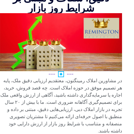
شرایط روز بازار
در مشاورین املاک رمینگتون، معتقدیم ارزیابی دقیق ملک، پایه
هر تصمیم موفق در حوزه املاک است. چه قصد فروش، خرید،
اجاره یا سرمایه‌گذاری داشته باشید، آگاهی از ارزش واقعی ملک
برای تصمیم‌گیری آگاهانه ضروری است. ما با بیش از ۲۰ سال
تجربه در بازار املاک دبی، ارزیابی‌هایی دقیق، مبتنی بر داده و
منطبق با اصول حرفه‌ای ارائه می‌کنیم تا مشتریان تصویری
منصفانه و متناسب با شرایط روز بازار از ارزش دارایی خود
داشته باشند.