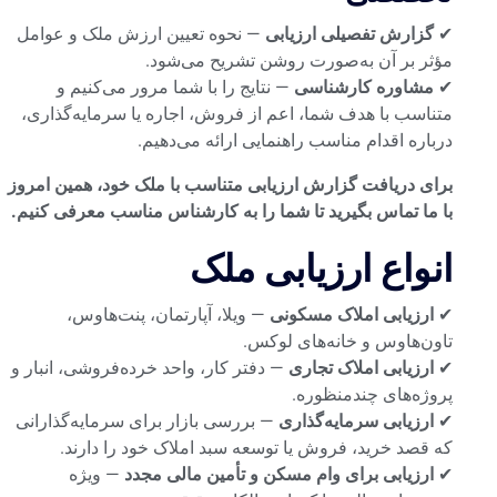
✔
گزارش تفصیلی ارزیابی
— نحوه تعیین ارزش ملک و عوامل
مؤثر بر آن به‌صورت روشن تشریح می‌شود.
✔
مشاوره کارشناسی
— نتایج را با شما مرور می‌کنیم و
متناسب با هدف شما، اعم از فروش، اجاره یا سرمایه‌گذاری،
درباره اقدام مناسب راهنمایی ارائه می‌دهیم.
برای دریافت گزارش ارزیابی متناسب با ملک خود، همین امروز
با ما تماس بگیرید تا شما را به کارشناس مناسب معرفی کنیم.
انواع ارزیابی ملک
✔
ارزیابی املاک مسکونی
— ویلا، آپارتمان، پنت‌هاوس،
تاون‌هاوس و خانه‌های لوکس.
✔
ارزیابی املاک تجاری
— دفتر کار، واحد خرده‌فروشی، انبار و
پروژه‌های چندمنظوره.
✔
ارزیابی سرمایه‌گذاری
— بررسی بازار برای سرمایه‌گذارانی
که قصد خرید، فروش یا توسعه سبد املاک خود را دارند.
✔
ارزیابی برای وام مسکن و تأمین مالی مجدد
— ویژه